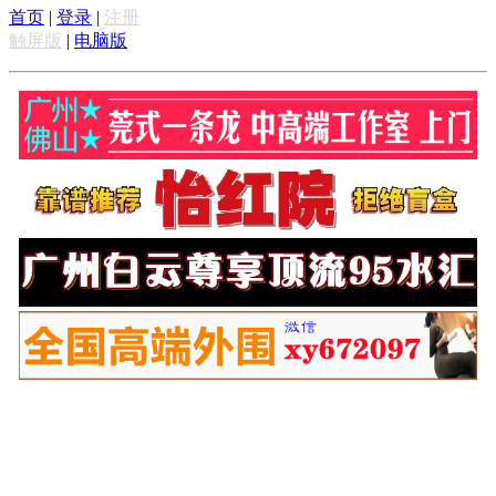
首页
|
登录
|
注册
触屏版
|
电脑版