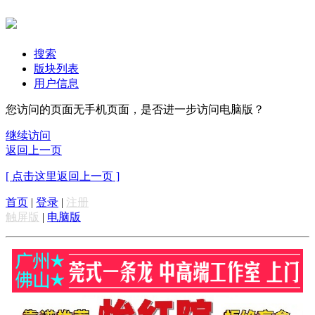
搜索
版块列表
用户信息
您访问的页面无手机页面，是否进一步访问电脑版？
继续访问
返回上一页
[ 点击这里返回上一页 ]
首页
|
登录
|
注册
触屏版
|
电脑版