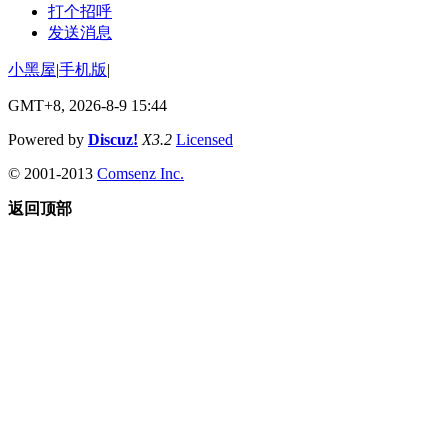
打个招呼
发送消息
小黑屋
|
手机版
|
GMT+8, 2026-8-9 15:44
Powered by
Discuz!
X3.2
Licensed
© 2001-2013
Comsenz Inc.
返回顶部