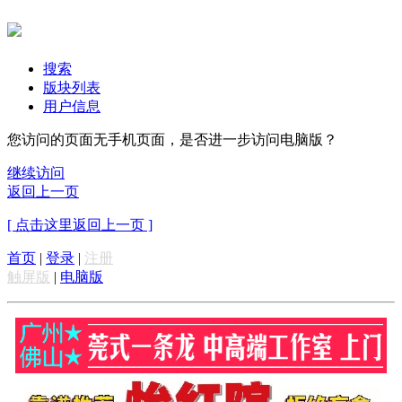
搜索
版块列表
用户信息
您访问的页面无手机页面，是否进一步访问电脑版？
继续访问
返回上一页
[ 点击这里返回上一页 ]
首页
|
登录
|
注册
触屏版
|
电脑版