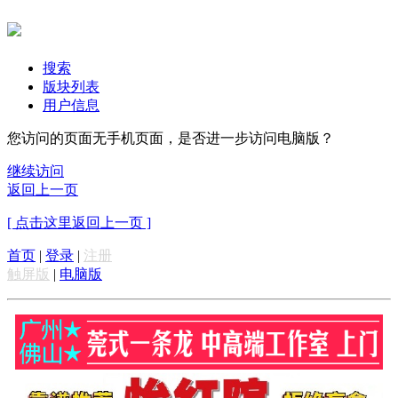
搜索
版块列表
用户信息
您访问的页面无手机页面，是否进一步访问电脑版？
继续访问
返回上一页
[ 点击这里返回上一页 ]
首页
|
登录
|
注册
触屏版
|
电脑版